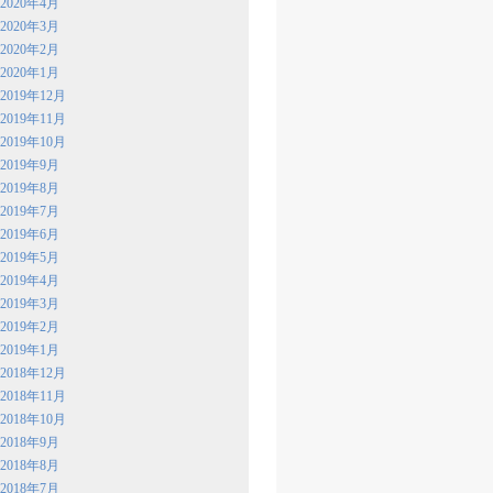
2020年4月
2020年3月
2020年2月
2020年1月
2019年12月
2019年11月
2019年10月
2019年9月
2019年8月
2019年7月
2019年6月
2019年5月
2019年4月
2019年3月
2019年2月
2019年1月
2018年12月
2018年11月
2018年10月
2018年9月
2018年8月
2018年7月