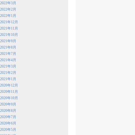
2022年3月
2022年2月
2022年1月
2021年12月
2021年11月
2021年10月
2021年9月
2021年8月
2021年7月
2021年4月
2021年3月
2021年2月
2021年1月
2020年12月
2020年11月
2020年10月
2020年9月
2020年8月
2020年7月
2020年6月
2020年5月