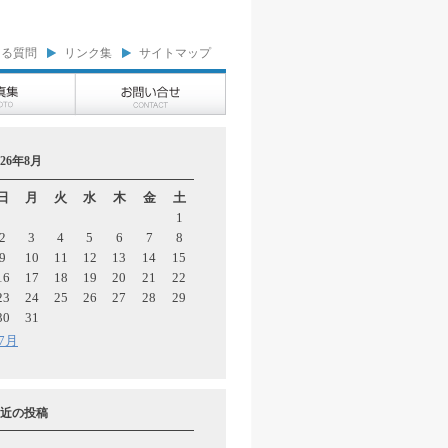
ある質問
リンク集
サイトマップ
026年8月
日
月
火
水
木
金
土
1
2
3
4
5
6
7
8
9
10
11
12
13
14
15
16
17
18
19
20
21
22
23
24
25
26
27
28
29
30
31
 7月
近の投稿