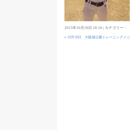
2015年10月18日 18:16 | カテゴリー：
«
10月18日 大阪城公園トレーニングメ