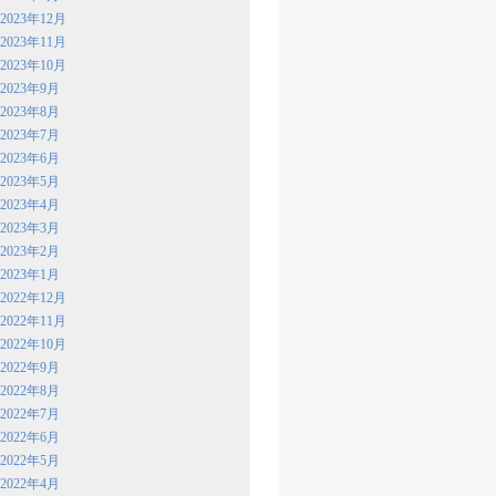
2023年12月
2023年11月
2023年10月
2023年9月
2023年8月
2023年7月
2023年6月
2023年5月
2023年4月
2023年3月
2023年2月
2023年1月
2022年12月
2022年11月
2022年10月
2022年9月
2022年8月
2022年7月
2022年6月
2022年5月
2022年4月