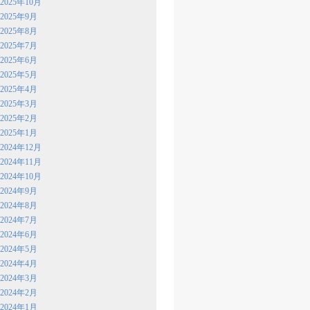
2025年10月
2025年9月
2025年8月
2025年7月
2025年6月
2025年5月
2025年4月
2025年3月
2025年2月
2025年1月
2024年12月
2024年11月
2024年10月
2024年9月
2024年8月
2024年7月
2024年6月
2024年5月
2024年4月
2024年3月
2024年2月
2024年1月