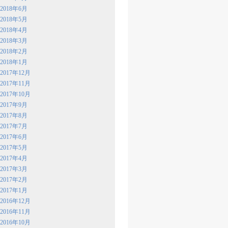
2018年6月
2018年5月
2018年4月
2018年3月
2018年2月
2018年1月
2017年12月
2017年11月
2017年10月
2017年9月
2017年8月
2017年7月
2017年6月
2017年5月
2017年4月
2017年3月
2017年2月
2017年1月
2016年12月
2016年11月
2016年10月