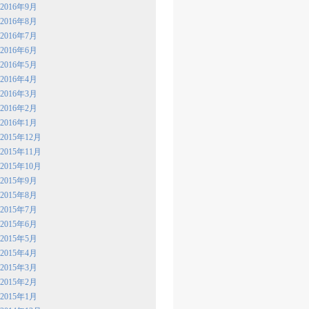
2016年9月
2016年8月
2016年7月
2016年6月
2016年5月
2016年4月
2016年3月
2016年2月
2016年1月
2015年12月
2015年11月
2015年10月
2015年9月
2015年8月
2015年7月
2015年6月
2015年5月
2015年4月
2015年3月
2015年2月
2015年1月