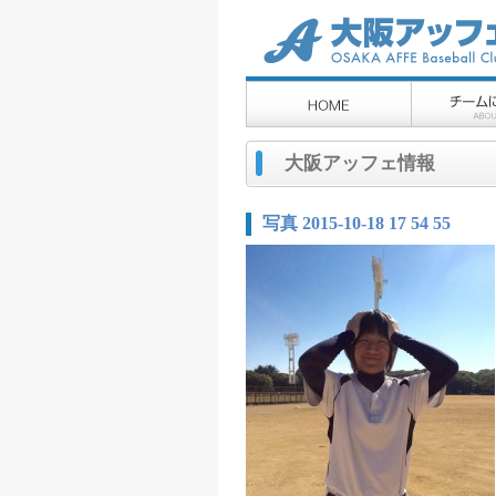
大阪アッフェ情報
写真 2015-10-18 17 54 55