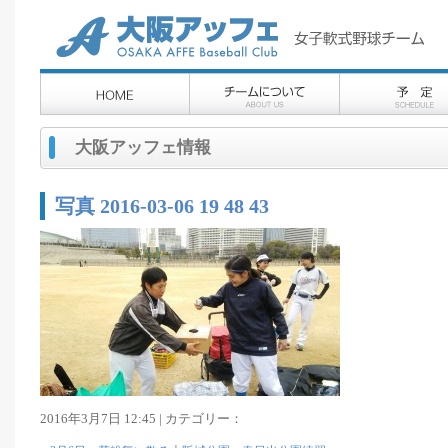
大阪アッフェ情報
写真 2016-03-06 19 48 43
2016年3月7日 12:45 | カテゴリー：