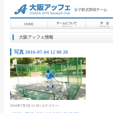
大阪アッフェ情報
写真 2016-07-04 12 00 28
2016年7月5日 12:28 | カテゴリー：