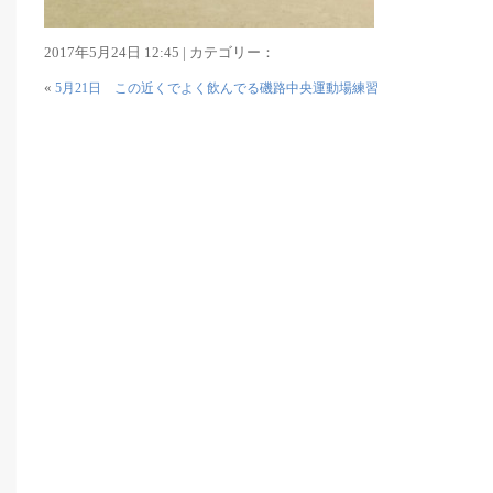
2017年5月24日 12:45 | カテゴリー：
«
5月21日 この近くでよく飲んでる磯路中央運動場練習