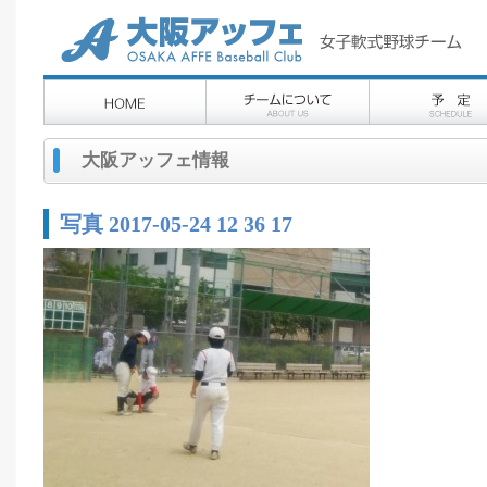
大阪アッフェ情報
写真 2017-05-24 12 36 17