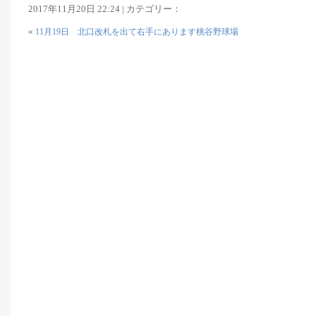
2017年11月20日 22:24 | カテゴリー：
«
11月19日 北口改札を出て右手にあります桃谷野球場