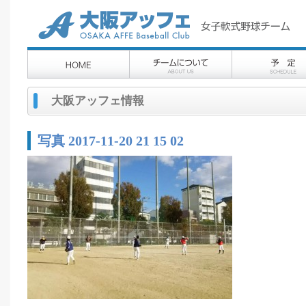
大阪アッフェ情報
写真 2017-11-20 21 15 02