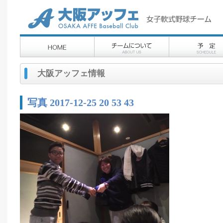
大阪アッフェ情報
写真 2017-12-25 20 53 43