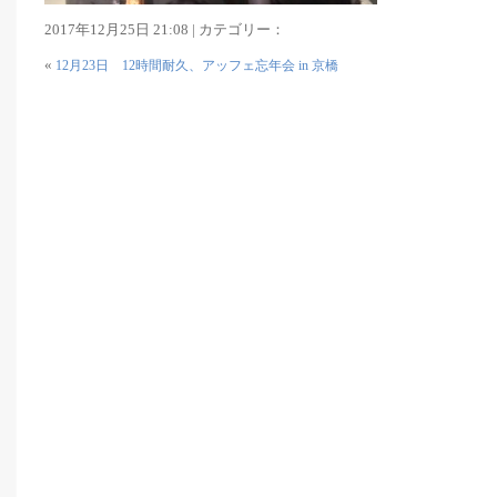
2017年12月25日 21:08 | カテゴリー：
«
12月23日 12時間耐久、アッフェ忘年会 in 京橋