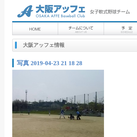
大阪アッフェ情報
写真 2019-04-23 21 18 28