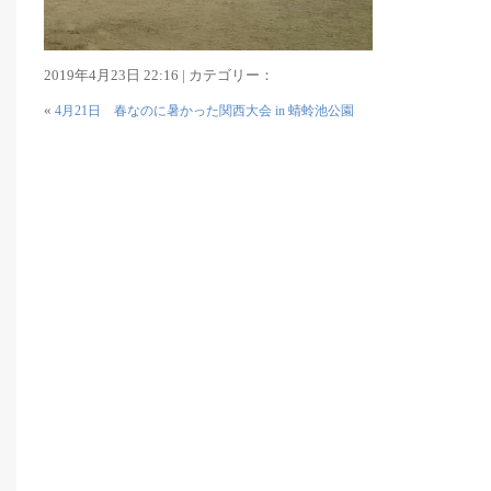
2019年4月23日 22:16 | カテゴリー：
«
4月21日 春なのに暑かった関西大会 in 蜻蛉池公園