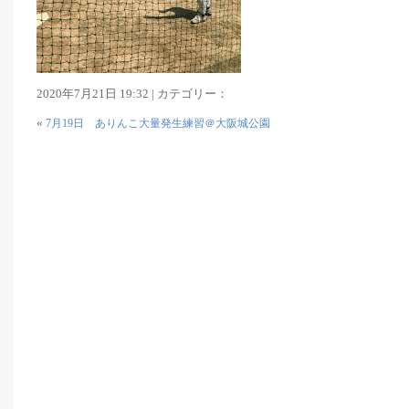
2020年7月21日 19:32 | カテゴリー：
«
7月19日 ありんこ大量発生練習＠大阪城公園