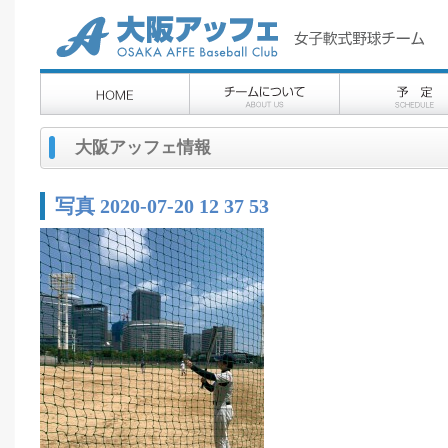
大阪アッフェ情報
写真 2020-07-20 12 37 53