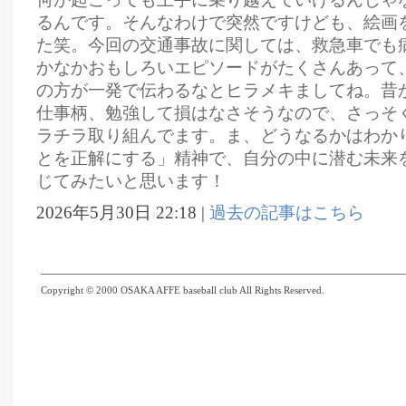
るんです。そんなわけで突然ですけども、絵画
た笑。今回の交通事故に関しては、救急車でも
かなかおもしろいエピソードがたくさんあって
の方が一発で伝わるなとヒラメキましてね。昔
仕事柄、勉強して損はなさそうなので、さっそ
ラチラ取り組んでます。ま、どうなるかはわか
とを正解にする」精神で、自分の中に潜む未来
じてみたいと思います！
2026年5月30日 22:18 |
過去の記事はこちら
Copyright © 2000 OSAKA AFFE baseball club All Rights Reserved.