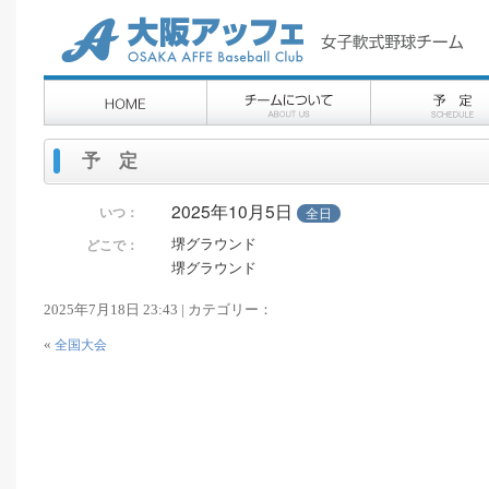
予 定
2025年10月5日
いつ：
全日
堺グラウンド
どこで：
堺グラウンド
2025年7月18日 23:43 | カテゴリー：
«
全国大会