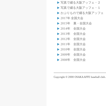
写真で綴る大阪アッフェ・２
写真で綴る大阪アッフェ・１
かぶりもので綴る大阪アッフェ
2017年 全国大会
2015年 裏・全国大会
2014年 全国大会
2013年 全国大会
2012年 全国大会
2011年 全国大会
2010年 全国大会
2009年 全国大会
2008年 全国大会
Copyright © 2000 OSAKA AFFE baseball club A