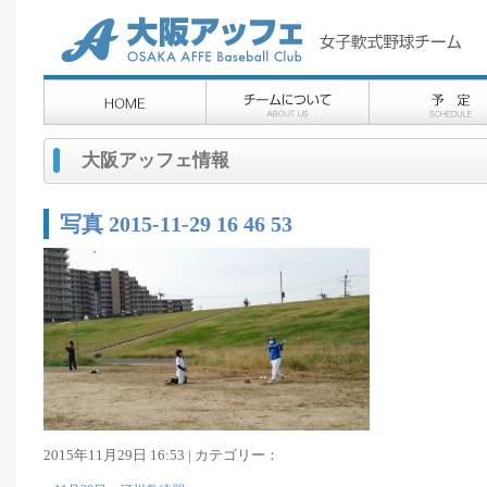
大阪アッフェ情報
写真 2015-11-29 16 46 53
2015年11月29日 16:53 | カテゴリー：