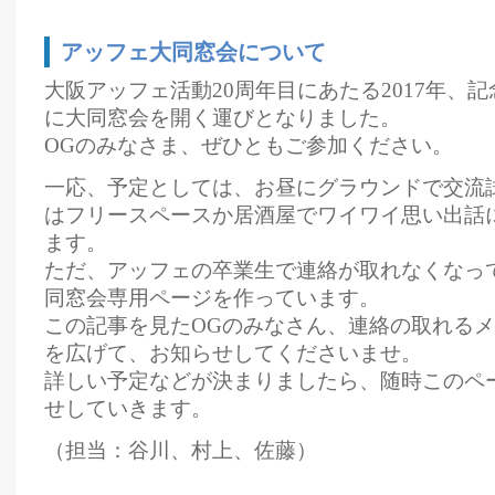
アッフェ大同窓会について
大阪アッフェ活動20周年目にあたる2017年、記
に大同窓会を開く運びとなりました。
OGのみなさま、ぜひともご参加ください。
一応、予定としては、お昼にグラウンドで交流
はフリースペースか居酒屋でワイワイ思い出話
ます。
ただ、アッフェの卒業生で連絡が取れなくなっ
同窓会専用ページを作っています。
この記事を見たOGのみなさん、連絡の取れる
を広げて、お知らせしてくださいませ。
詳しい予定などが決まりましたら、随時このペ
せしていきます。
（担当：谷川、村上、佐藤）