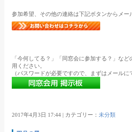
参加希望、その他の連絡は下記ボタンからメー
「今何してる？」「同窓会に参加する？」など
用ください。
（パスワードが必要ですので、まずはメールに
2017年4月3日 17:44 | カテゴリー：
未分類