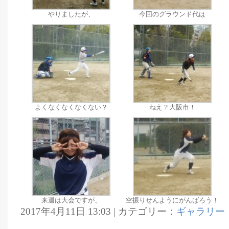
やりましたが、
今回のグラウンド代は
よくなくなくなくない？
ねえ？大阪市！
来週は大会ですが、
空振りせんようにがんばろう！
2017年4月11日 13:03 | カテゴリー：
ギャラリー