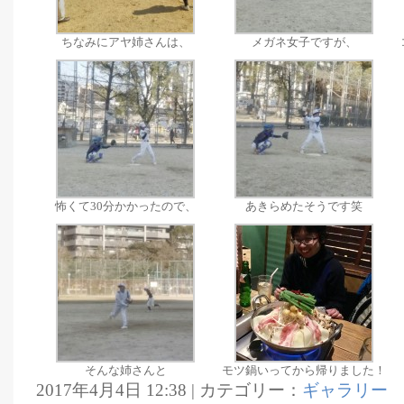
ちなみにアヤ姉さんは、
メガネ女子ですが、
怖くて30分かかったので、
あきらめたそうです笑
そんな姉さんと
モツ鍋いってから帰りました！
2017年4月4日 12:38 | カテゴリー：
ギャラリー