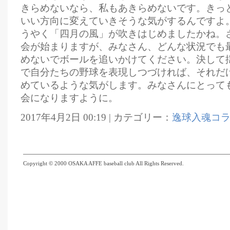
きらめないなら、私もあきらめないです。きっ
いい方向に変えていきそうな気がするんですよ
うやく「四月の風」が吹きはじめましたかね。
会が始まりますが、みなさん、どんな状況でも
めないでボールを追いかけてください。決して
で自分たちの野球を表現しつづければ、それだ
めているような気がします。みなさんにとって
会になりますように。
2017年4月2日 00:19 | カテゴリー：
逸球入魂コ
Copyright © 2000 OSAKA AFFE baseball club All Rights Reserved.