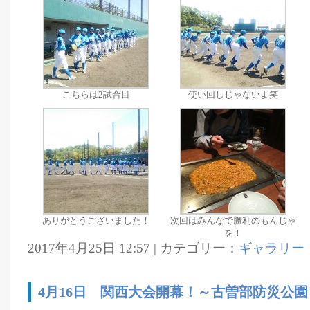
こちらは2試合目
使い回しじゃないよ笑
ありがとうございました！
次回はみんなで勝利のもんじゃ
を！
2017年4月25日 12:57 | カテゴリー：
ギャラリー
4月16日 関西大会開幕！～古曽部防災公園