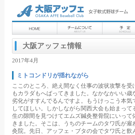
大阪アッフェ情報
2017年4月
ミトコンドリが揺れながら
ここのところ、絶え間なく仕事の波状攻撃を受
もカラダもへばってきました。なかなかいい歳
劣化がすすんでるんですよ。もうけっこう本気
してほしい。しかしながら関西大会も始まって
生の隙間を見つけてエムズ鍼灸整骨院にいって
きました。そこは、うちのチームのタワ氏が雇
灸院。先日、アッフェ・ブタの会でタワ氏と飲