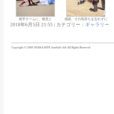
相手チームに、敬意と
感謝。その気持ちを忘れずに
2018年6月5日 21:55 | カテゴリー：
ギャラリー
Copyright © 2000 OSAKA AFFE baseball club All Rights Reserved.