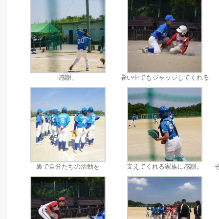
感謝。
暑い中でもジャッジしてくれる
裏で自分たちの活動を
支えてくれる家族に感謝。