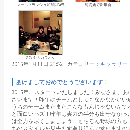
マールブランシュ加加阿365
鳥貴族で新年会
２次会のカラオケ
2015年1月11日 23:52 | カテゴリー：
ギャラリー
あけましておめでとうございます！
2015年、スタートいたしました！みなさま、
ざいます！昨年はチームとしてもなかなかいい
うちのチームまだまだこんなもんじゃないんで
と面白いハズ！昨年は実力の半分も出せなかっ
は全力を尽くしましょう！もちろん野球の方も
ちのスタイルを見失わず取り組んで参りますの