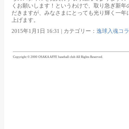
くお願いします！というわけで、取り急ぎ新年
だきますが、みなさまにとっても光り輝く一年
上げます。
2015年1月1日 16:31 | カテゴリー：
逸球入魂コ
Copyright © 2000 OSAKA AFFE baseball club All Rights Reserved.