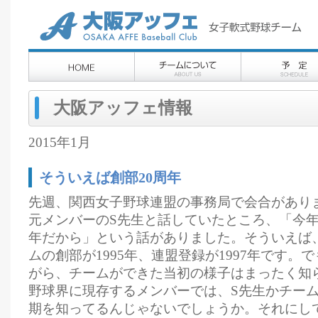
大阪アッフェ情報
2015年1月
そういえば創部20周年
先週、関西女子野球連盟の事務局で会合があり
元メンバーのS先生と話していたところ、「今年
年だから」という話がありました。そういえば
ムの創部が1995年、連盟登録が1997年です。
がら、チームができた当初の様子はまったく知
野球界に現存するメンバーでは、S先生かチー
期を知ってるんじゃないでしょうか。それにして