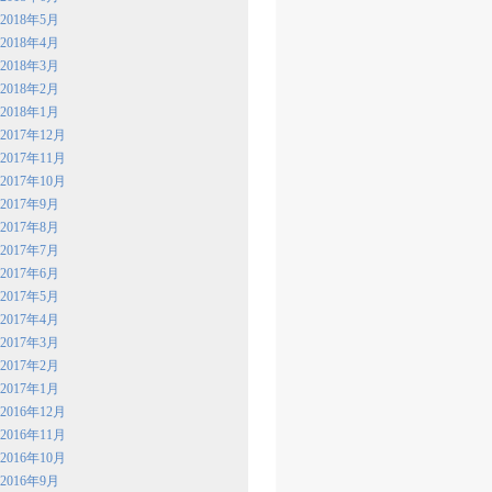
2018年5月
2018年4月
2018年3月
2018年2月
2018年1月
2017年12月
2017年11月
2017年10月
2017年9月
2017年8月
2017年7月
2017年6月
2017年5月
2017年4月
2017年3月
2017年2月
2017年1月
2016年12月
2016年11月
2016年10月
2016年9月