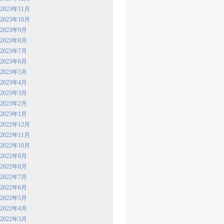
2023年11月
2023年10月
2023年9月
2023年8月
2023年7月
2023年6月
2023年5月
2023年4月
2023年3月
2023年2月
2023年1月
2022年12月
2022年11月
2022年10月
2022年9月
2022年8月
2022年7月
2022年6月
2022年5月
2022年4月
2022年3月