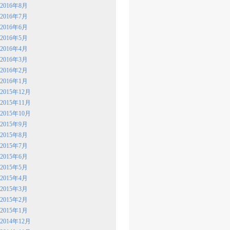
2016年8月
2016年7月
2016年6月
2016年5月
2016年4月
2016年3月
2016年2月
2016年1月
2015年12月
2015年11月
2015年10月
2015年9月
2015年8月
2015年7月
2015年6月
2015年5月
2015年4月
2015年3月
2015年2月
2015年1月
2014年12月