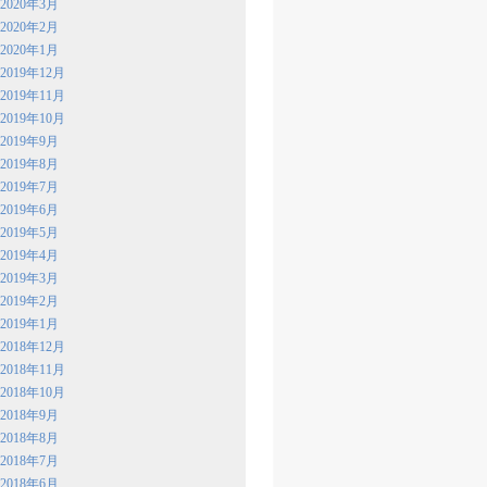
2020年3月
2020年2月
2020年1月
2019年12月
2019年11月
2019年10月
2019年9月
2019年8月
2019年7月
2019年6月
2019年5月
2019年4月
2019年3月
2019年2月
2019年1月
2018年12月
2018年11月
2018年10月
2018年9月
2018年8月
2018年7月
2018年6月