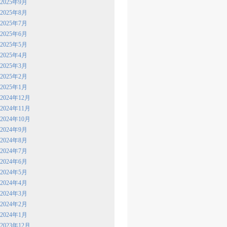
2025年9月
2025年8月
2025年7月
2025年6月
2025年5月
2025年4月
2025年3月
2025年2月
2025年1月
2024年12月
2024年11月
2024年10月
2024年9月
2024年8月
2024年7月
2024年6月
2024年5月
2024年4月
2024年3月
2024年2月
2024年1月
2023年12月