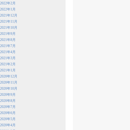
2022年2月
2022年1月
2021年12月
2021年11月
2021年10月
2021年9月
2021年8月
2021年7月
2021年4月
2021年3月
2021年2月
2021年1月
2020年12月
2020年11月
2020年10月
2020年9月
2020年8月
2020年7月
2020年6月
2020年5月
2020年4月