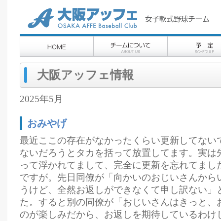
大阪アッフェ情報
2025年5月
おみやげ
最近ここの存在がなかったくらい更新してない
ないだろうとタカを括って放置してます。実は
って浮かれてまして、完全に更新を忘れてまし
ですが。先日同僚が「向かいのおじいさんから
うけど、全然お返しができなくて申し訳ない」
た。すると別の同僚が「おじいさんはきっと、
のが楽しみだから、お返しを期待しているわけ