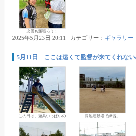
次回も頑張ろう！
2025年5月23日 20:11 | カテゴリー：
ギャラリー
5月11日 ここは遠くて監督が来てくれな
この日は、遊具いっぱいの
長池運動場で練習。