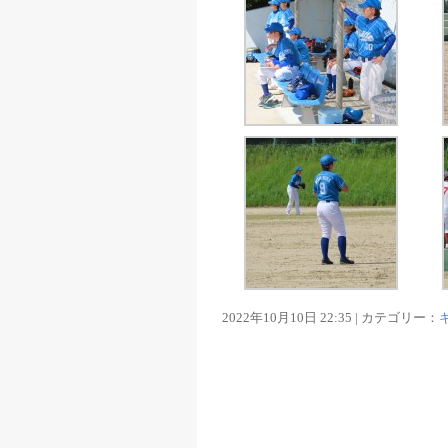
2022年10月10日 22:35 | カテゴリー：