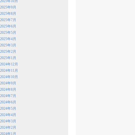
2025年10月
2025年9月
2025年8月
2025年7月
2025年6月
2025年5月
2025年4月
2025年3月
2025年2月
2025年1月
2024年12月
2024年11月
2024年10月
2024年9月
2024年8月
2024年7月
2024年6月
2024年5月
2024年4月
2024年3月
2024年2月
2024年1月