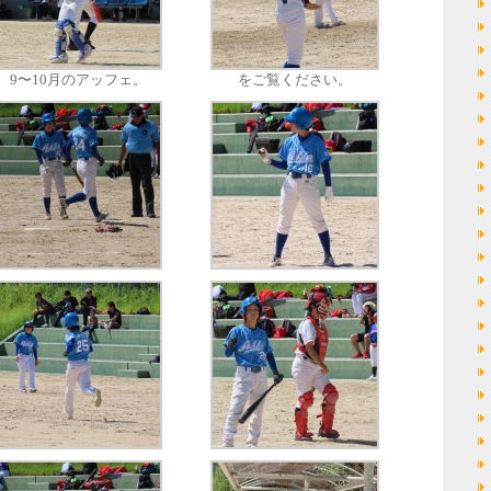
9〜10月のアッフェ。
をご覧ください。