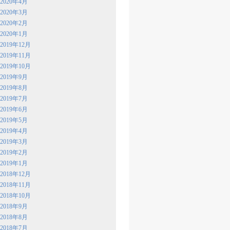
2020年4月
2020年3月
2020年2月
2020年1月
2019年12月
2019年11月
2019年10月
2019年9月
2019年8月
2019年7月
2019年6月
2019年5月
2019年4月
2019年3月
2019年2月
2019年1月
2018年12月
2018年11月
2018年10月
2018年9月
2018年8月
2018年7月