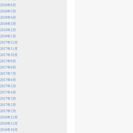
2018年6月
2018年5月
2018年4月
2018年3月
2018年2月
2018年1月
2017年12月
2017年11月
2017年10月
2017年9月
2017年8月
2017年7月
2017年6月
2017年5月
2017年4月
2017年3月
2017年2月
2017年1月
2016年12月
2016年11月
2016年10月