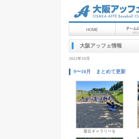
大阪アッフェ情報
2022年10月
9〜10月 まとめて更新
最近ギャラリーを