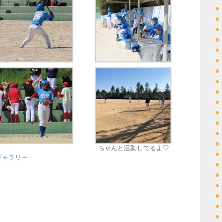
ちゃんと活動してるよ♡
ギャラリー