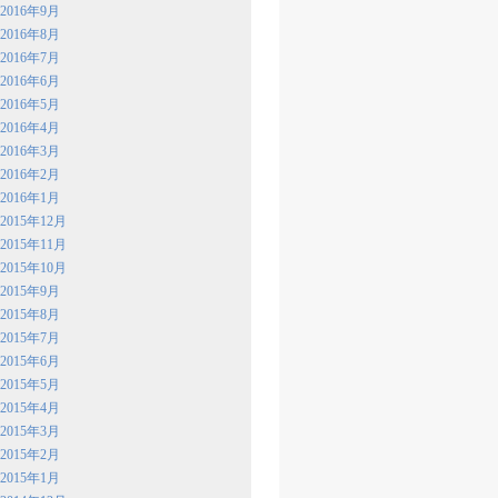
2016年9月
2016年8月
2016年7月
2016年6月
2016年5月
2016年4月
2016年3月
2016年2月
2016年1月
2015年12月
2015年11月
2015年10月
2015年9月
2015年8月
2015年7月
2015年6月
2015年5月
2015年4月
2015年3月
2015年2月
2015年1月