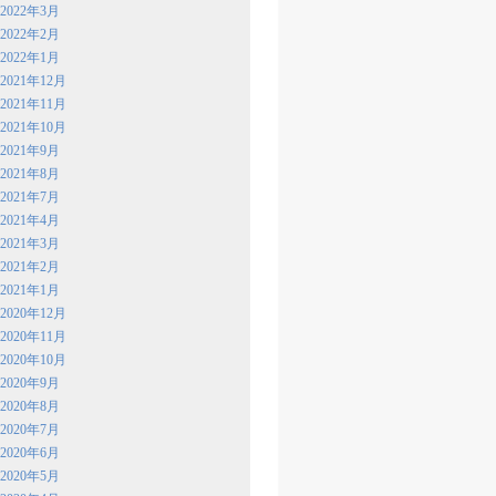
2022年3月
2022年2月
2022年1月
2021年12月
2021年11月
2021年10月
2021年9月
2021年8月
2021年7月
2021年4月
2021年3月
2021年2月
2021年1月
2020年12月
2020年11月
2020年10月
2020年9月
2020年8月
2020年7月
2020年6月
2020年5月