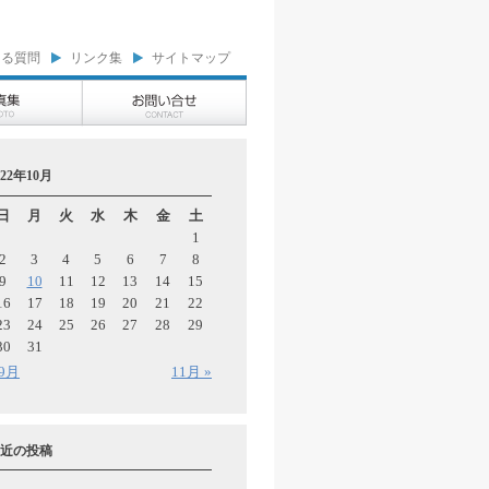
ある質問
リンク集
サイトマップ
022年10月
日
月
火
水
木
金
土
1
2
3
4
5
6
7
8
9
10
11
12
13
14
15
16
17
18
19
20
21
22
23
24
25
26
27
28
29
30
31
 9月
11月 »
近の投稿