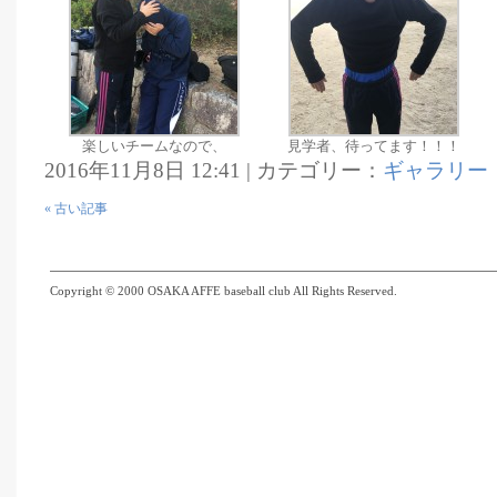
楽しいチームなので、
見学者、待ってます！！！
2016年11月8日 12:41 | カテゴリー：
ギャラリー
« 古い記事
Copyright © 2000 OSAKA AFFE baseball club All Rights Reserved.