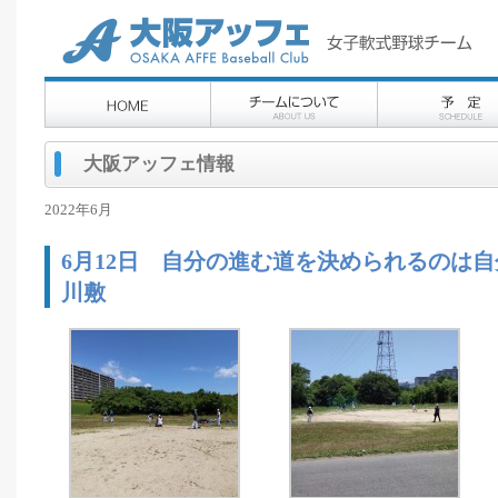
大阪アッフェ情報
2022年6月
6月12日 自分の進む道を決められるのは
川敷