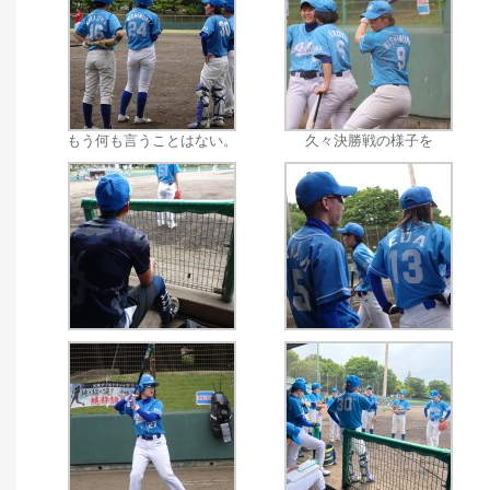
もう何も言うことはない。
久々決勝戦の様子を