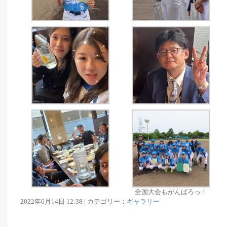
全国大会もがんばろっ！
2022年6月14日 12:38 | カテゴリー：
ギャラリー