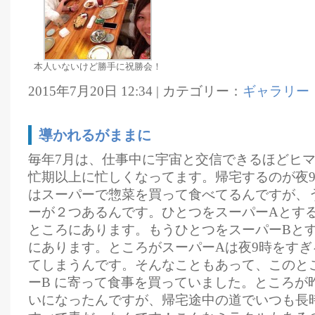
本人いないけど勝手に祝勝会！
2015年7月20日 12:34 | カテゴリー：
ギャラリー
導かれるがままに
毎年7月は、仕事中に宇宙と交信できるほどヒ
忙期以上に忙しくなってます。帰宅するのが夜9
はスーパーで惣菜を買って食べてるんですが、
ーが２つあるんです。ひとつをスーパーAとする
ところにあります。もうひとつをスーパーBとす
にあります。ところがスーパーAは夜9時をす
てしまうんです。そんなこともあって、このと
ーB に寄って食事を買っていました。ところが
いになったんですが、帰宅途中の道でいつも長