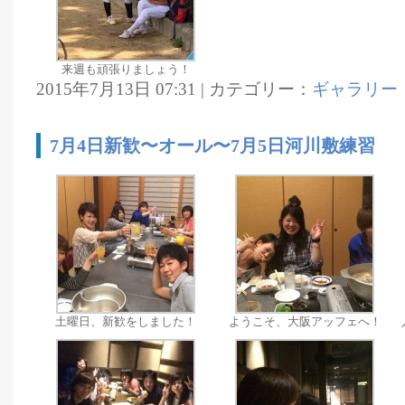
来週も頑張りましょう！
2015年7月13日 07:31 | カテゴリー：
ギャラリー
7月4日新歓〜オール〜7月5日河川敷練習
土曜日、新歓をしました！
ようこそ、大阪アッフェへ！