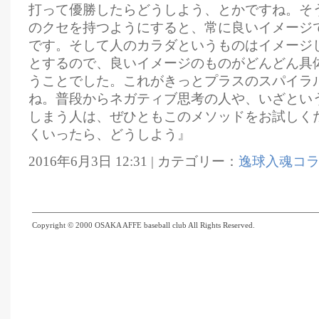
打って優勝したらどうしよう、とかですね。そ
のクセを持つようにすると、常に良いイメージ
です。そして人のカラダというものはイメージ
とするので、良いイメージのものがどんどん具
うことでした。これがきっとプラスのスパイラ
ね。普段からネガティブ思考の人や、いざとい
しまう人は、ぜひともこのメソッドをお試しく
くいったら、どうしよう』
2016年6月3日 12:31 | カテゴリー：
逸球入魂コ
Copyright © 2000 OSAKA AFFE baseball club All Rights Reserved.