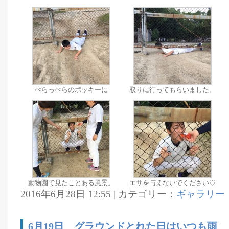
ぺらっぺらのポッキーに
取りに行ってもらいました。
動物園で見たことある風景。
エサを与えないでください♡
2016年6月28日 12:55 | カテゴリー：
ギャラリー
6月19日 グラウンドとれた日はいつも雨