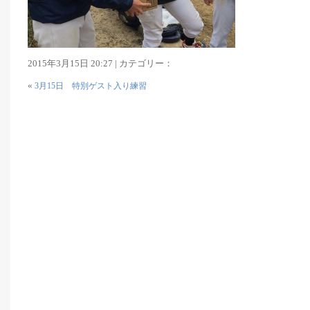
2015年3月15日 20:27 | カテゴリー：
«
3月15日 特別ゲスト入り練習