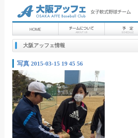
大阪アッフェ情報
写真 2015-03-15 19 45 56