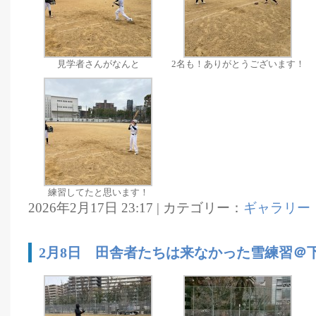
見学者さんがなんと
2名も！ありがとうございます！
練習してたと思います！
2026年2月17日 23:17 | カテゴリー：
ギャラリー
2月8日 田舎者たちは来なかった雪練習＠