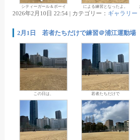
シティーガール＆ボーイ
による練習となったよ。
2026年2月10日 22:54 | カテゴリー：
ギャラリー
2月1日 若者たちだけで練習＠浦江運動場
この日は、
若者たちだけで