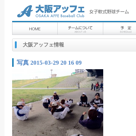
大阪アッフェ情報
写真 2015-03-29 20 16 09