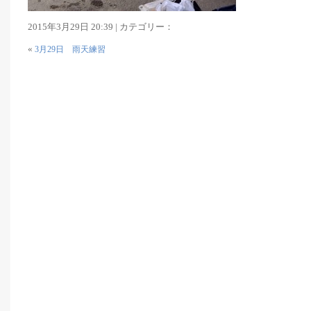
2015年3月29日 20:39 | カテゴリー：
«
3月29日 雨天練習