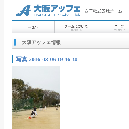
大阪アッフェ情報
写真 2016-03-06 19 46 30