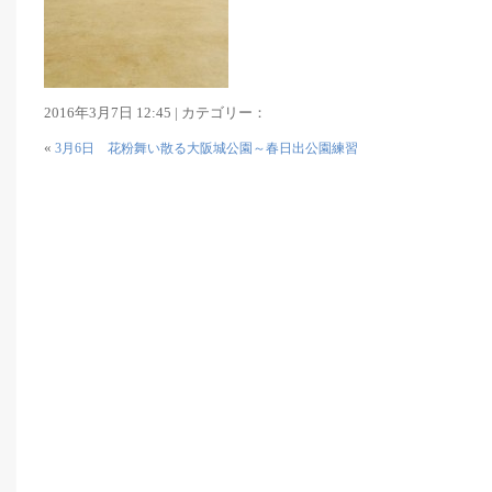
2016年3月7日 12:45 | カテゴリー：
«
3月6日 花粉舞い散る大阪城公園～春日出公園練習