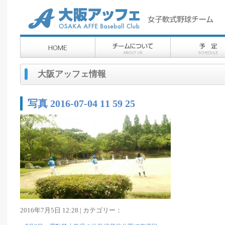
大阪アッフェ情報
写真 2016-07-04 11 59 25
2016年7月5日 12:28 | カテゴリー：