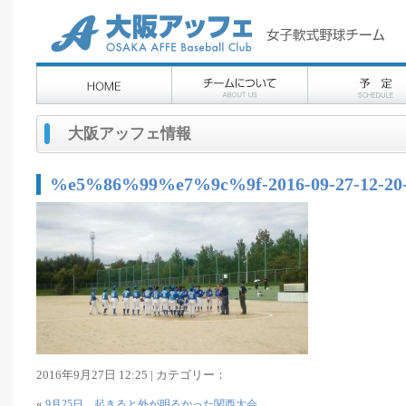
大阪アッフェ情報
%e5%86%99%e7%9c%9f-2016-09-27-12-20
2016年9月27日 12:25 | カテゴリー：
«
9月25日 起きると外が明るかった関西大会