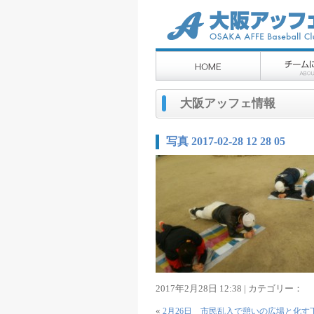
大阪アッフェ情報
写真 2017-02-28 12 28 05
2017年2月28日 12:38 | カテゴリー：
«
2月26日 市民乱入で憩いの広場と化す