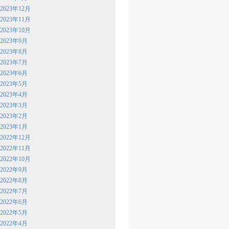
2023年12月
2023年11月
2023年10月
2023年9月
2023年8月
2023年7月
2023年6月
2023年5月
2023年4月
2023年3月
2023年2月
2023年1月
2022年12月
2022年11月
2022年10月
2022年9月
2022年8月
2022年7月
2022年6月
2022年5月
2022年4月