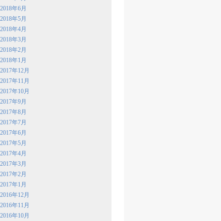
2018年6月
2018年5月
2018年4月
2018年3月
2018年2月
2018年1月
2017年12月
2017年11月
2017年10月
2017年9月
2017年8月
2017年7月
2017年6月
2017年5月
2017年4月
2017年3月
2017年2月
2017年1月
2016年12月
2016年11月
2016年10月