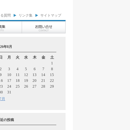
ある質問
リンク集
サイトマップ
026年8月
日
月
火
水
木
金
土
1
2
3
4
5
6
7
8
9
10
11
12
13
14
15
16
17
18
19
20
21
22
23
24
25
26
27
28
29
30
31
 7月
近の投稿