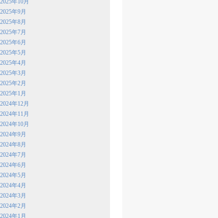
2025年10月
2025年9月
2025年8月
2025年7月
2025年6月
2025年5月
2025年4月
2025年3月
2025年2月
2025年1月
2024年12月
2024年11月
2024年10月
2024年9月
2024年8月
2024年7月
2024年6月
2024年5月
2024年4月
2024年3月
2024年2月
2024年1月