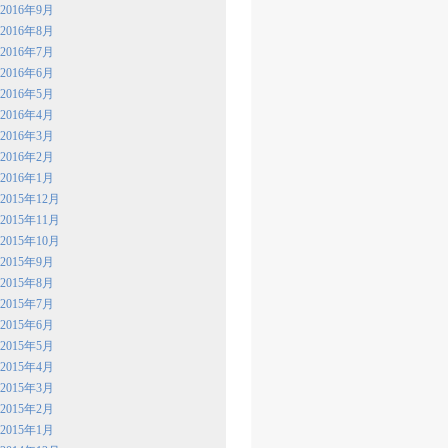
2016年9月
2016年8月
2016年7月
2016年6月
2016年5月
2016年4月
2016年3月
2016年2月
2016年1月
2015年12月
2015年11月
2015年10月
2015年9月
2015年8月
2015年7月
2015年6月
2015年5月
2015年4月
2015年3月
2015年2月
2015年1月