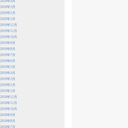
2020年4月
2020年3月
2020年2月
2020年1月
2019年12月
2019年11月
2019年10月
2019年9月
2019年8月
2019年7月
2019年6月
2019年5月
2019年4月
2019年3月
2019年2月
2019年1月
2018年12月
2018年11月
2018年10月
2018年9月
2018年8月
2018年7月