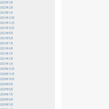
2022年3月
2022年2月
2022年1月
2021年12月
2021年11月
2021年10月
2021年9月
2021年8月
2021年7月
2021年4月
2021年3月
2021年2月
2021年1月
2020年12月
2020年11月
2020年10月
2020年9月
2020年8月
2020年7月
2020年6月
2020年5月