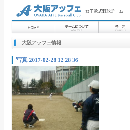
大阪アッフェ情報
写真 2017-02-28 12 28 36