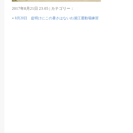
2017年8月21日 23:05 | カテゴリー：
«
8月20日 盆明けにこの暑さはないわ浦江運動場練習