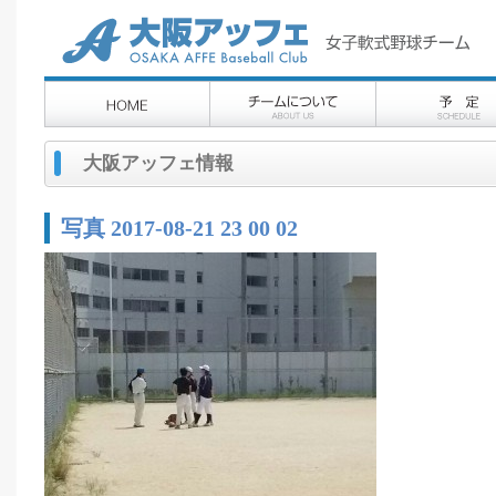
大阪アッフェ情報
写真 2017-08-21 23 00 02