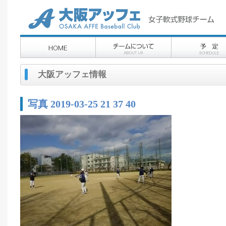
大阪アッフェ情報
写真 2019-03-25 21 37 40