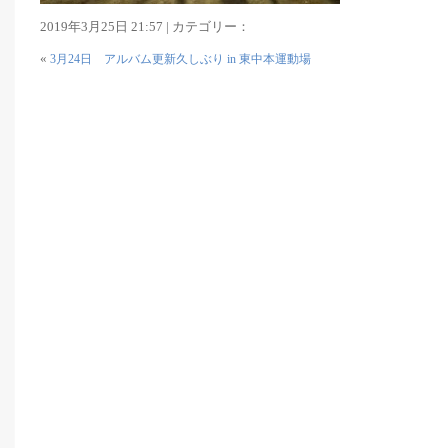
2019年3月25日 21:57 | カテゴリー：
«
3月24日 アルバム更新久しぶり in 東中本運動場