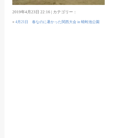
2019年4月23日 22:16 | カテゴリー：
«
4月21日 春なのに暑かった関西大会 in 蜻蛉池公園