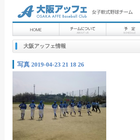
大阪アッフェ情報
写真 2019-04-23 21 18 26