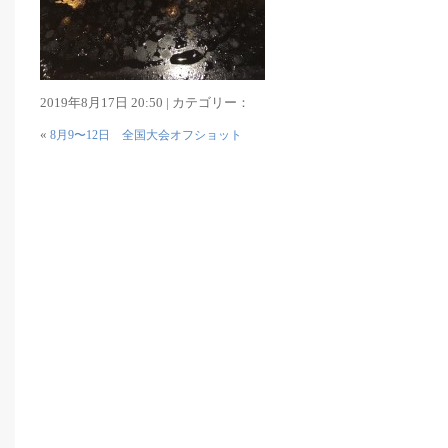
2019年8月17日 20:50 | カテゴリー：
«
8月9〜12日 全国大会オフショット