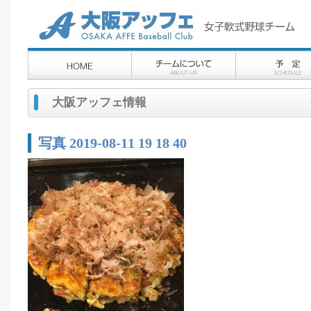
大阪アッフェ情報
写真 2019-08-11 19 18 40