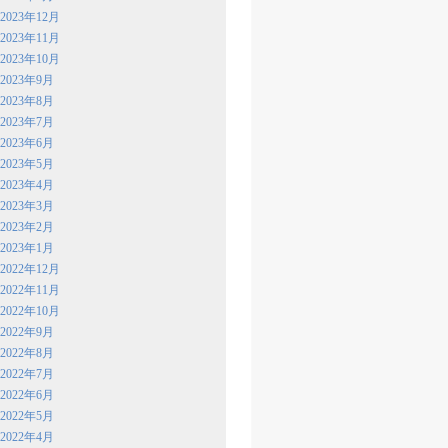
2023年12月
2023年11月
2023年10月
2023年9月
2023年8月
2023年7月
2023年6月
2023年5月
2023年4月
2023年3月
2023年2月
2023年1月
2022年12月
2022年11月
2022年10月
2022年9月
2022年8月
2022年7月
2022年6月
2022年5月
2022年4月