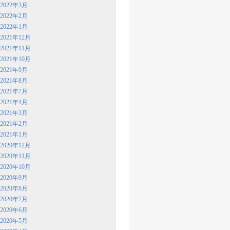
2022年3月
2022年2月
2022年1月
2021年12月
2021年11月
2021年10月
2021年9月
2021年8月
2021年7月
2021年4月
2021年3月
2021年2月
2021年1月
2020年12月
2020年11月
2020年10月
2020年9月
2020年8月
2020年7月
2020年6月
2020年5月