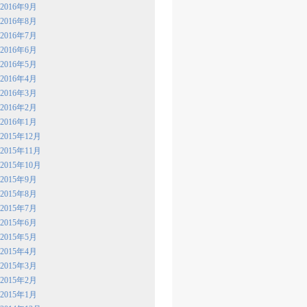
2016年9月
2016年8月
2016年7月
2016年6月
2016年5月
2016年4月
2016年3月
2016年2月
2016年1月
2015年12月
2015年11月
2015年10月
2015年9月
2015年8月
2015年7月
2015年6月
2015年5月
2015年4月
2015年3月
2015年2月
2015年1月