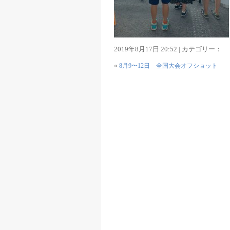
2019年8月17日 20:52 | カテゴリー：
«
8月9〜12日 全国大会オフショット