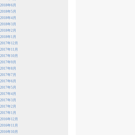
2018年6月
2018年5月
2018年4月
2018年3月
2018年2月
2018年1月
2017年12月
2017年11月
2017年10月
2017年9月
2017年8月
2017年7月
2017年6月
2017年5月
2017年4月
2017年3月
2017年2月
2017年1月
2016年12月
2016年11月
2016年10月