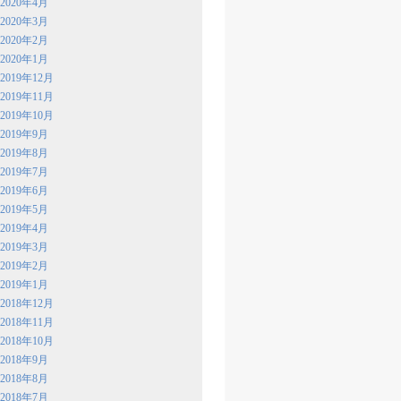
2020年4月
2020年3月
2020年2月
2020年1月
2019年12月
2019年11月
2019年10月
2019年9月
2019年8月
2019年7月
2019年6月
2019年5月
2019年4月
2019年3月
2019年2月
2019年1月
2018年12月
2018年11月
2018年10月
2018年9月
2018年8月
2018年7月