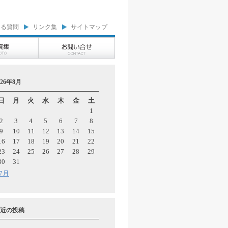
ある質問
リンク集
サイトマップ
026年8月
日
月
火
水
木
金
土
1
2
3
4
5
6
7
8
9
10
11
12
13
14
15
16
17
18
19
20
21
22
23
24
25
26
27
28
29
30
31
 7月
近の投稿