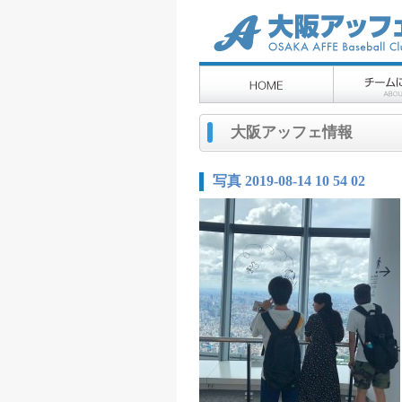
大阪アッフェ情報
写真 2019-08-14 10 54 02