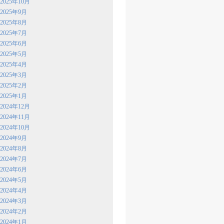
2025年10月
2025年9月
2025年8月
2025年7月
2025年6月
2025年5月
2025年4月
2025年3月
2025年2月
2025年1月
2024年12月
2024年11月
2024年10月
2024年9月
2024年8月
2024年7月
2024年6月
2024年5月
2024年4月
2024年3月
2024年2月
2024年1月