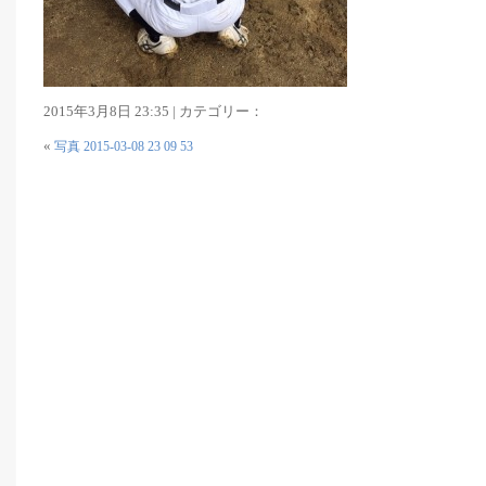
2015年3月8日 23:35 | カテゴリー：
«
写真 2015-03-08 23 09 53