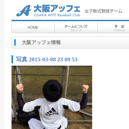
大阪アッフェ情報
写真 2015-03-08 23 09 53