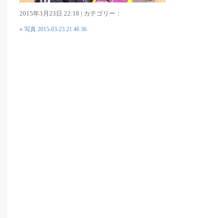
2015年3月23日 22:18 | カテゴリー：
«
写真 2015-03-23 21 46 36