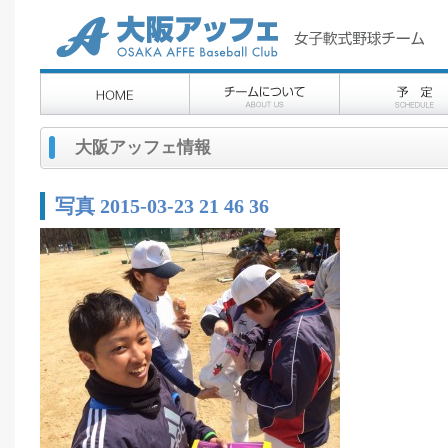
大阪アッフェ情報
写真 2015-03-23 21 46 36