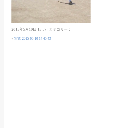
2015年5月10日 15:57 | カテゴリー：
«
写真 2015-05-10 14 45 43