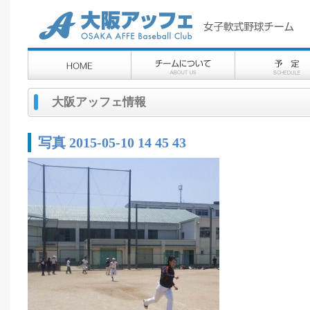
大阪アッフェ情報
写真 2015-05-10 14 45 43