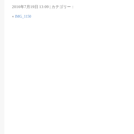
2016年7月19日 13:09 | カテゴリー：
«
IMG_1150