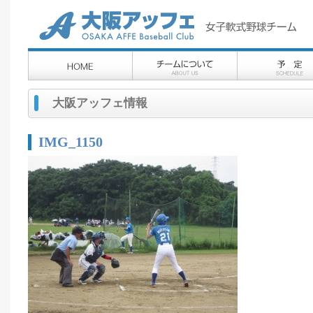
大阪アッフェ情報
IMG_1150