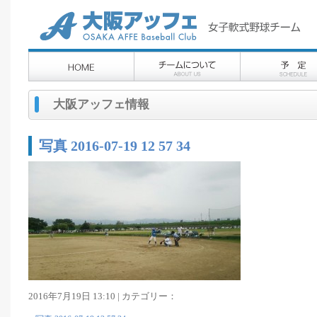
大阪アッフェ情報
写真 2016-07-19 12 57 34
2016年7月19日 13:10 | カテゴリー：