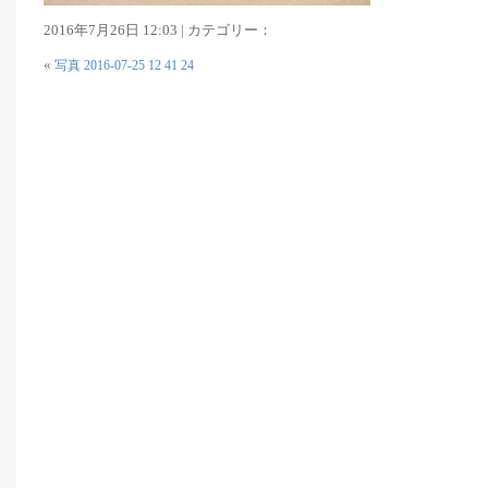
2016年7月26日 12:03 | カテゴリー：
«
写真 2016-07-25 12 41 24