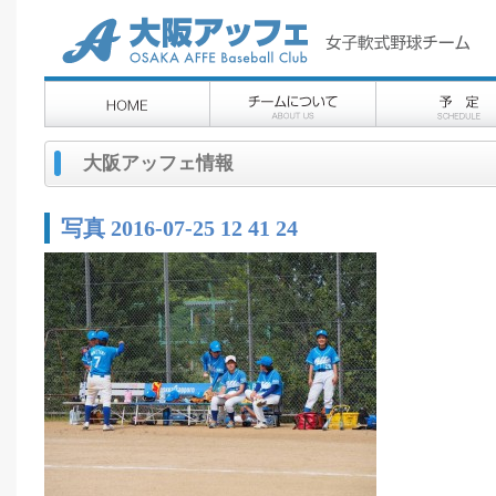
大阪アッフェ情報
写真 2016-07-25 12 41 24