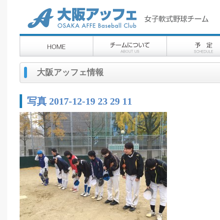
大阪アッフェ情報
写真 2017-12-19 23 29 11