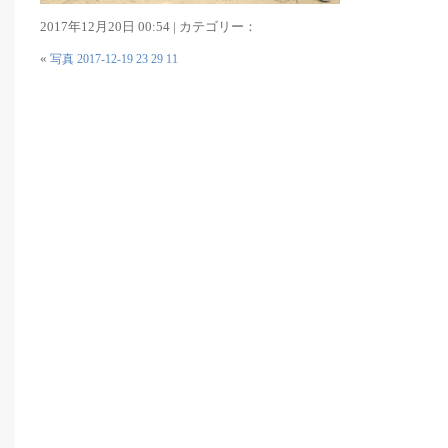
2017年12月20日 00:54 | カテゴリー：
«
写真 2017-12-19 23 29 11