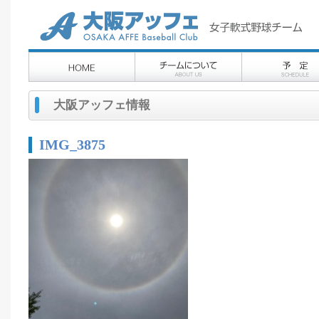
大阪アッフェ情報
IMG_3875