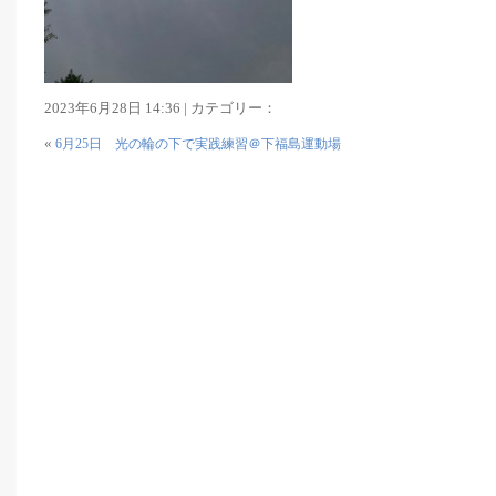
2023年6月28日 14:36 | カテゴリー：
«
6月25日 光の輪の下で実践練習＠下福島運動場