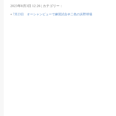
2023年8月3日 12:26 | カテゴリー：
«
7月23日 オーシャンビューで練習試合＠二色の浜野球場