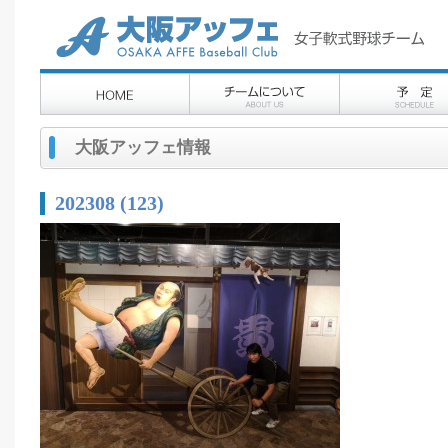
大阪アッフェ情報
202308 (123)