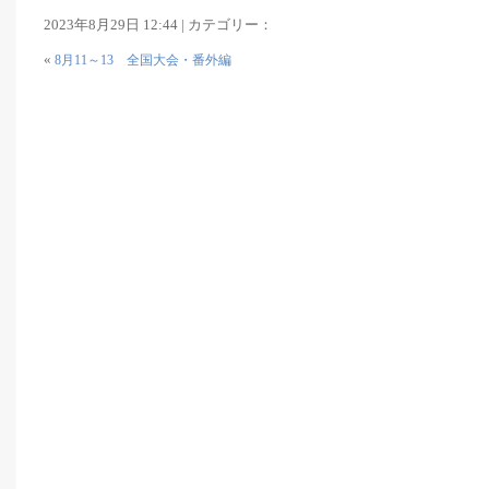
2023年8月29日 12:44 | カテゴリー：
«
8月11～13 全国大会・番外編