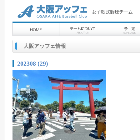
大阪アッフェ情報
202308 (29)