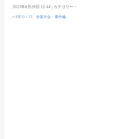
2023年8月29日 12:44 | カテゴリー：
«
8月11～13 全国大会・番外編