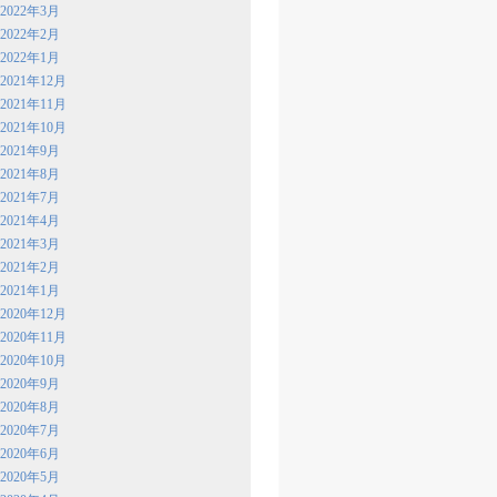
2022年3月
2022年2月
2022年1月
2021年12月
2021年11月
2021年10月
2021年9月
2021年8月
2021年7月
2021年4月
2021年3月
2021年2月
2021年1月
2020年12月
2020年11月
2020年10月
2020年9月
2020年8月
2020年7月
2020年6月
2020年5月