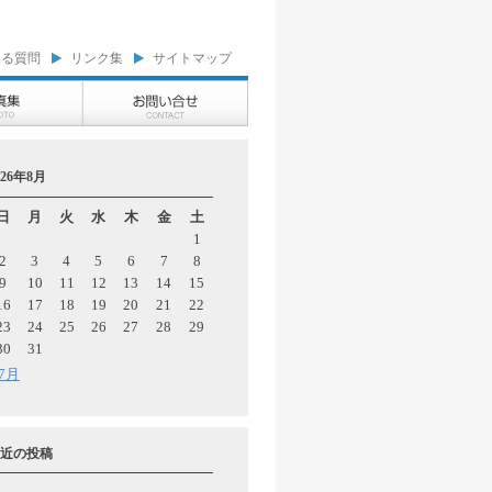
ある質問
リンク集
サイトマップ
026年8月
日
月
火
水
木
金
土
1
2
3
4
5
6
7
8
9
10
11
12
13
14
15
16
17
18
19
20
21
22
23
24
25
26
27
28
29
30
31
 7月
近の投稿