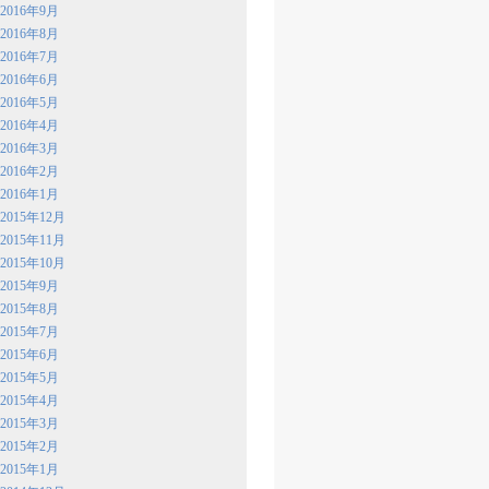
2016年9月
2016年8月
2016年7月
2016年6月
2016年5月
2016年4月
2016年3月
2016年2月
2016年1月
2015年12月
2015年11月
2015年10月
2015年9月
2015年8月
2015年7月
2015年6月
2015年5月
2015年4月
2015年3月
2015年2月
2015年1月