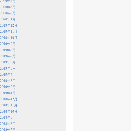
2020年4月
2020年3月
2020年2月
2020年1月
2019年12月
2019年11月
2019年10月
2019年9月
2019年8月
2019年7月
2019年6月
2019年5月
2019年4月
2019年3月
2019年2月
2019年1月
2018年12月
2018年11月
2018年10月
2018年9月
2018年8月
2018年7月