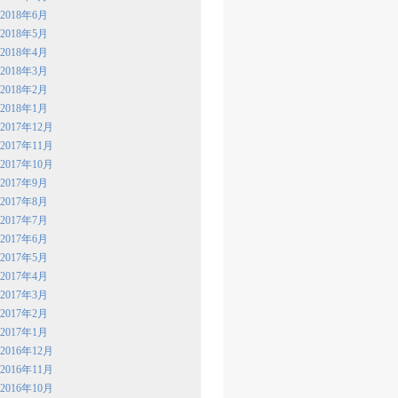
2018年6月
2018年5月
2018年4月
2018年3月
2018年2月
2018年1月
2017年12月
2017年11月
2017年10月
2017年9月
2017年8月
2017年7月
2017年6月
2017年5月
2017年4月
2017年3月
2017年2月
2017年1月
2016年12月
2016年11月
2016年10月