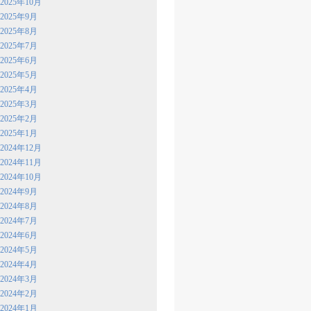
2025年10月
2025年9月
2025年8月
2025年7月
2025年6月
2025年5月
2025年4月
2025年3月
2025年2月
2025年1月
2024年12月
2024年11月
2024年10月
2024年9月
2024年8月
2024年7月
2024年6月
2024年5月
2024年4月
2024年3月
2024年2月
2024年1月