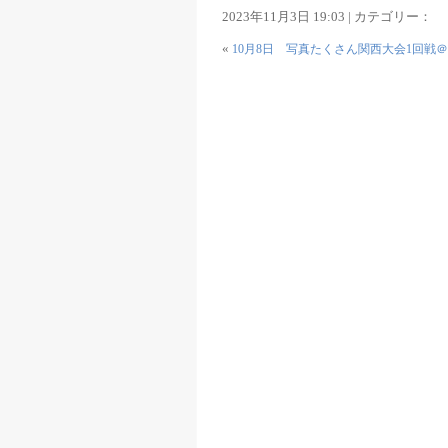
2023年11月3日 19:03 | カテゴリー：
«
10月8日 写真たくさん関西大会1回戦