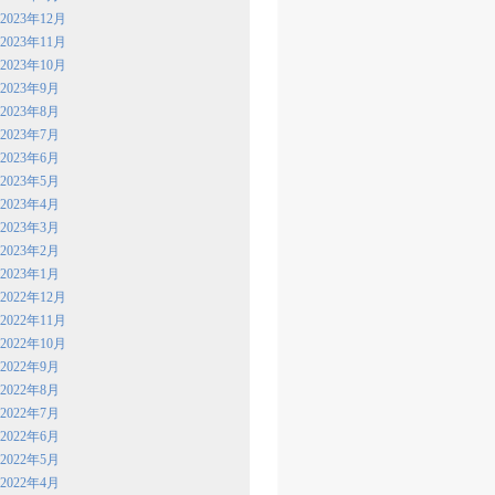
2023年12月
2023年11月
2023年10月
2023年9月
2023年8月
2023年7月
2023年6月
2023年5月
2023年4月
2023年3月
2023年2月
2023年1月
2022年12月
2022年11月
2022年10月
2022年9月
2022年8月
2022年7月
2022年6月
2022年5月
2022年4月