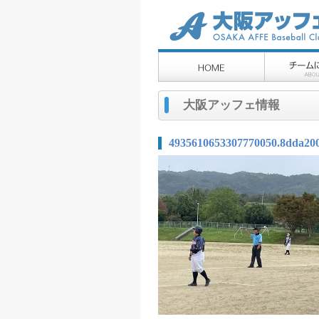
大阪アッフェ情報
4935610653307770050.8dda20