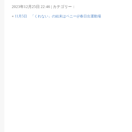
2023年12月25日 22:46 | カテゴリー：
«
11月5日 「くれない」の結末はベニー@春日出運動場