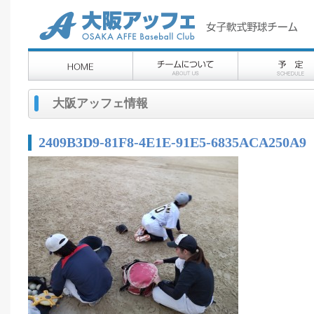
大阪アッフェ情報
2409B3D9-81F8-4E1E-91E5-6835ACA250A9