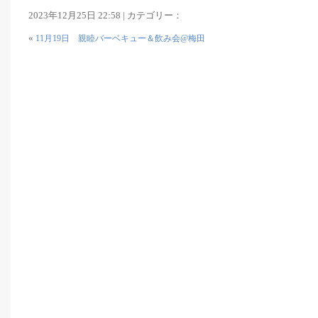
2023年12月25日 22:58 | カテゴリー：
«
11月19日 親睦バーベキュー＆飲み会@梅田