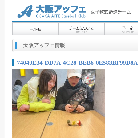
大阪アッフェ情報
74040E34-DD7A-4C28-BEB6-0E583BF99D8A