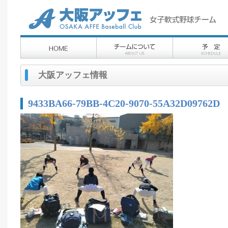
大阪アッフェ情報
9433BA66-79BB-4C20-9070-55A32D09762D