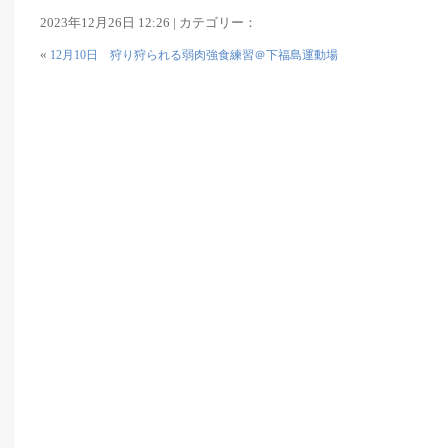
2023年12月26日 12:26 | カテゴリー：
«
12月10日 狩り狩られる弱肉強食練習＠下福島運動場